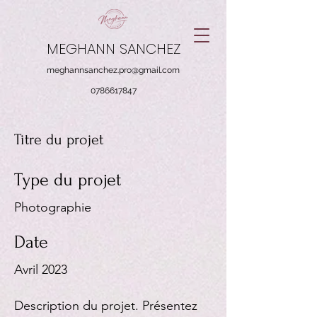
MEGHANN SANCHEZ
meghannsanchez.pro@gmail.com
0786617847
Titre du projet
Type du projet
Photographie
Date
Avril 2023
Description du projet. Présentez