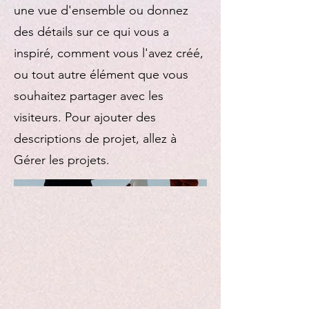
une vue d'ensemble ou donnez
des détails sur ce qui vous a
inspiré, comment vous l'avez créé,
ou tout autre élément que vous
souhaitez partager avec les
visiteurs. Pour ajouter des
descriptions de projet, allez à
Gérer les projets.