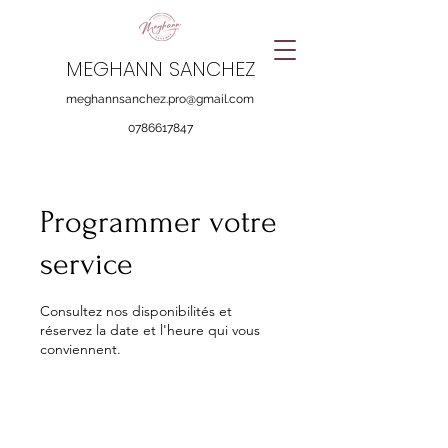
MEGHANN SANCHEZ
meghannsanchez.pro@gmail.com
0786617847
Programmer votre
service
Consultez nos disponibilités et
réservez la date et l'heure qui vous
conviennent.